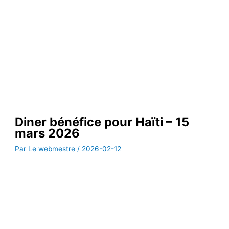
Diner bénéfice pour Haïti – 15
mars 2026
Par
Le webmestre
/
2026-02-12