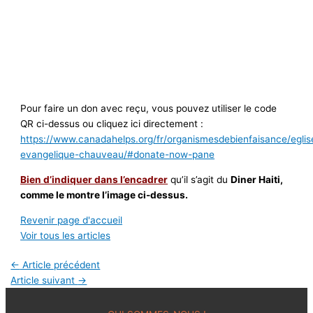
Pour faire un don avec reçu, vous pouvez utiliser le code
QR ci-dessus ou cliquez ici directement :
https://www.canadahelps.org/fr/organismesdebienfaisance/eglis
evangelique-chauveau/#donate-now-pane
Bien d’indiquer dans l’encadrer
qu’il s’agit du
Diner Haiti,
comme le montre l’image ci-dessus.
Revenir page d'accueil
Voir tous les articles
←
Article précédent
Article suivant
→