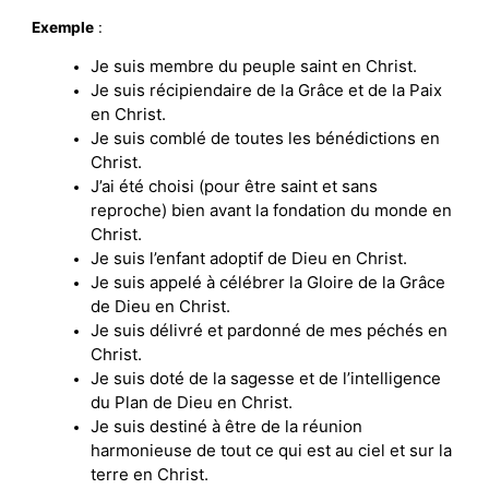
Exemple
:
Je suis membre du peuple saint en Christ.
Je suis récipiendaire de la Grâce et de la Paix
en Christ.
Je suis comblé de toutes les bénédictions en
Christ.
J’ai été choisi (pour être saint et sans
reproche) bien avant la fondation du monde en
Christ.
Je suis l’enfant adoptif de Dieu en Christ.
Je suis appelé à célébrer la Gloire de la Grâce
de Dieu en Christ.
Je suis délivré et pardonné de mes péchés en
Christ.
Je suis doté de la sagesse et de l’intelligence
du Plan de Dieu en Christ.
Je suis destiné à être de la réunion
harmonieuse de tout ce qui est au ciel et sur la
terre en Christ.