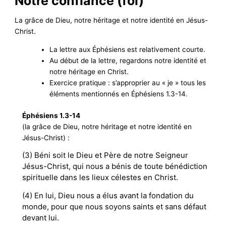
Notre confiance (foi)
La grâce de Dieu, notre héritage et notre identité en Jésus-
Christ.
La lettre aux Éphésiens est relativement courte.
Au début de la lettre, regardons notre identité et
notre héritage en Christ.
Exercice pratique : s’approprier au « je » tous les
éléments mentionnés en Éphésiens 1.3-14.
Éphésiens 1.3-14
(la grâce de Dieu, notre héritage et notre identité en
Jésus-Christ) :
(3) Béni soit le Dieu et Père de notre Seigneur
Jésus-Christ, qui nous a bénis de toute bénédiction
spirituelle dans les lieux célestes en Christ.
(4) En lui, Dieu nous a élus avant la fondation du
monde, pour que nous soyons saints et sans défaut
devant lui.