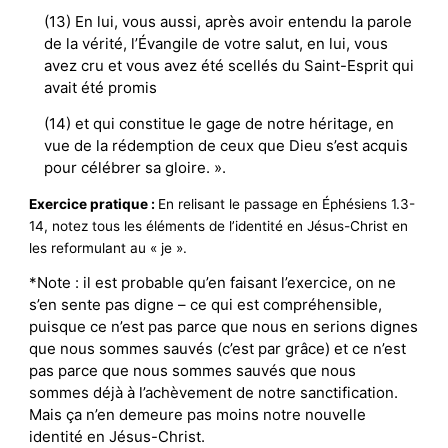
(13) En lui, vous aussi, après avoir entendu la parole
de la vérité, l’Évangile de votre salut, en lui, vous
avez cru et vous avez été scellés du Saint-Esprit qui
avait été promis
(14) et qui constitue le gage de notre héritage, en
vue de la rédemption de ceux que Dieu s’est acquis
pour célébrer sa gloire. ».
Exercice pratique :
En relisant le passage en Éphésiens 1.3-
14, notez tous les éléments de l’identité en Jésus-Christ en
les reformulant au « je ».
*Note : il est probable qu’en faisant l’exercice, on ne
s’en sente pas digne – ce qui est compréhensible,
puisque ce n’est pas parce que nous en serions dignes
que nous sommes sauvés (c’est par grâce) et ce n’est
pas parce que nous sommes sauvés que nous
sommes déjà à l’achèvement de notre sanctification.
Mais ça n’en demeure pas moins notre nouvelle
identité en Jésus-Christ.