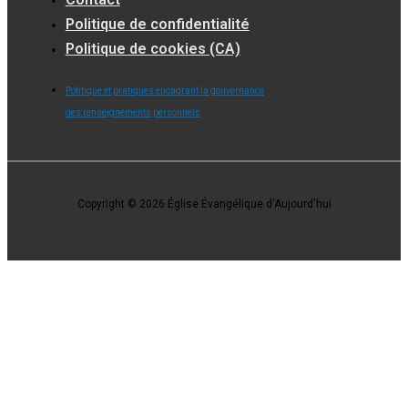
Politique de confidentialité
Politique de cookies (CA)
Politique et pratiques encadrant la gouvernance
des renseignements personnels
Copyright © 2026 Église Évangélique d'Aujourd'hui