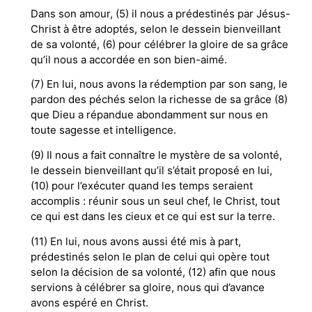
Dans son amour, (5) il nous a prédestinés par Jésus-
Christ à être adoptés, selon le dessein bienveillant
de sa volonté, (6) pour célébrer la gloire de sa grâce
qu’il nous a accordée en son bien-aimé.
(7) En lui, nous avons la rédemption par son sang, le
pardon des péchés selon la richesse de sa grâce (8)
que Dieu a répandue abondamment sur nous en
toute sagesse et intelligence.
(9) Il nous a fait connaître le mystère de sa volonté,
le dessein bienveillant qu’il s’était proposé en lui,
(10) pour l’exécuter quand les temps seraient
accomplis : réunir sous un seul chef, le Christ, tout
ce qui est dans les cieux et ce qui est sur la terre.
(11) En lui, nous avons aussi été mis à part,
prédestinés selon le plan de celui qui opère tout
selon la décision de sa volonté, (12) afin que nous
servions à célébrer sa gloire, nous qui d’avance
avons espéré en Christ.