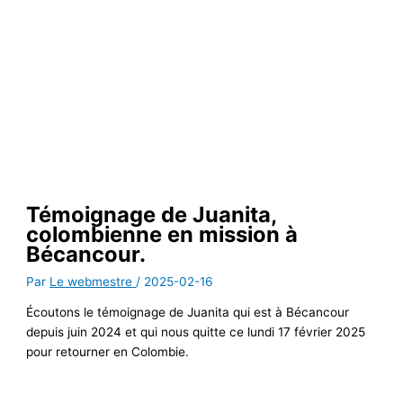
Témoignage de Juanita,
colombienne en mission à
Bécancour.
Par
Le webmestre
/
2025-02-16
Écoutons le témoignage de Juanita qui est à Bécancour
depuis juin 2024 et qui nous quitte ce lundi 17 février 2025
pour retourner en Colombie.