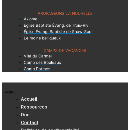
PROPAGEONS LA NOUVELLE
Axiome
Église Baptiste Évang. de Trois-Riv.
Église Évang. Baptiste de Shaw-Sud
Le moine belliqueux
CAMPS DE VACANCES
Villa du Carmel
Camp des Bouleaux
Camp Patmos
Menu
Accueil
Ressources
Don
Contact