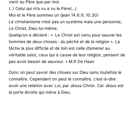
vient au Père que par moi.
(..) Celui qui m’a vu a vu le Père(…)
Moi et le Père sommes un (jean 14.6.9; 10.30)
Le christianisme n’est pas un système mais une personne;
Le Christ, Dieu lui-même.
Quelqu’un a déclaré : « Le Christ est venu pour sauver les
hommes de deux choses : du péché et de la religion ». La
tâche la plus difficile et de loin est celle d’amener au
véritable salut, ceux qui à cause de leur religion, pensent de
pas avoir besoin de sauveur. » M.R De Haan
Donc on peut savoir des choses sur Dieu sans toutefois le
connaître. Cependant on peut le connaître, c’est-à-dire
avoir une relation avec Lui, par Jésus-Christ. Car Jésus est
la porte étroite qui mène à Dieu.