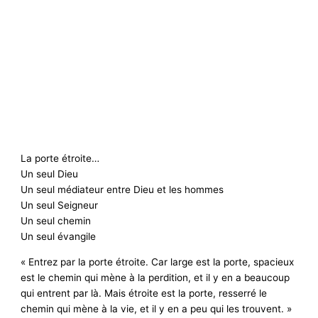
La porte étroite…
Un seul Dieu
Un seul médiateur entre Dieu et les hommes
Un seul Seigneur
Un seul chemin
Un seul évangile
« Entrez par la porte étroite. Car large est la porte, spacieux
est le chemin qui mène à la perdition, et il y en a beaucoup
qui entrent par là. Mais étroite est la porte, resserré le
chemin qui mène à la vie, et il y en a peu qui les trouvent. »