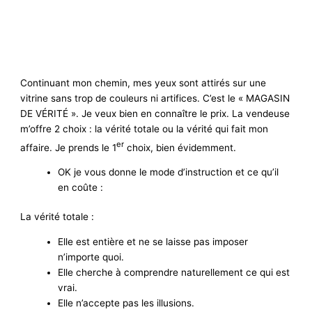
Continuant mon chemin, mes yeux sont attirés sur une
vitrine sans trop de couleurs ni artifices. C’est le « MAGASIN
DE VÉRITÉ ». Je veux bien en connaître le prix. La vendeuse
m’offre 2 choix : la vérité totale ou la vérité qui fait mon
er
affaire. Je prends le 1
choix, bien évidemment.
OK je vous donne le mode d’instruction et ce qu’il
en coûte :
La vérité totale :
Elle est entière et ne se laisse pas imposer
n’importe quoi.
Elle cherche à comprendre naturellement ce qui est
vrai.
Elle n’accepte pas les illusions.