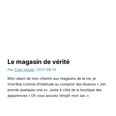
Le magasin de vérité
Par
Yvan Hould
/
2017-08-13
M’en allant de mon chemin aux magasins de la vie, je
m’arrêtai comme d’habitude au comptoir des illusions « J’en
prends quelques-une s». Juste à côté de la boutique des
apparences « Oh vous pouvez remplir mon sac ».