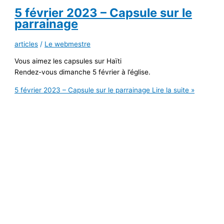
5 février 2023 – Capsule sur le
parrainage
articles
/
Le webmestre
Vous aimez les capsules sur Haïti
Rendez-vous dimanche 5 février à l’église.
5 février 2023 – Capsule sur le parrainage
Lire la suite »