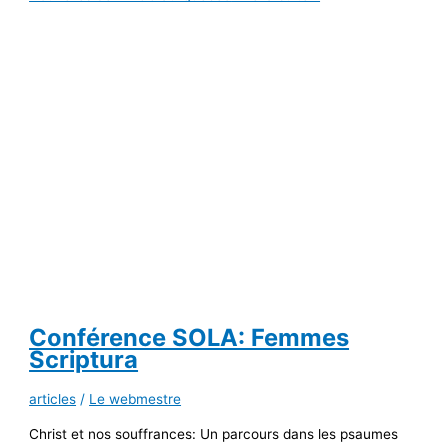
Conférence SOLA: Femmes
Scriptura
articles
/
Le webmestre
Christ et nos souffrances: Un parcours dans les psaumes