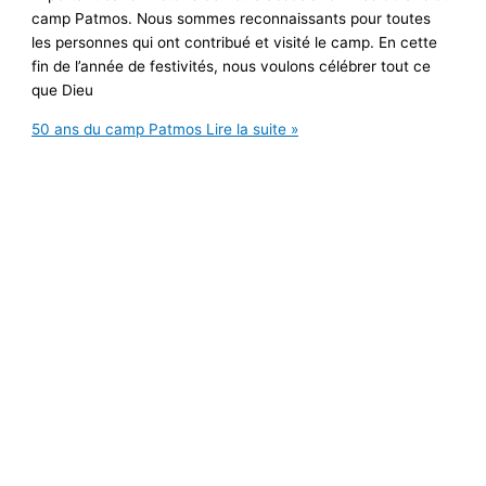
camp Patmos. Nous sommes reconnaissants pour toutes
les personnes qui ont contribué et visité le camp. En cette
fin de l’année de festivités, nous voulons célébrer tout ce
que Dieu
50 ans du camp Patmos
Lire la suite »