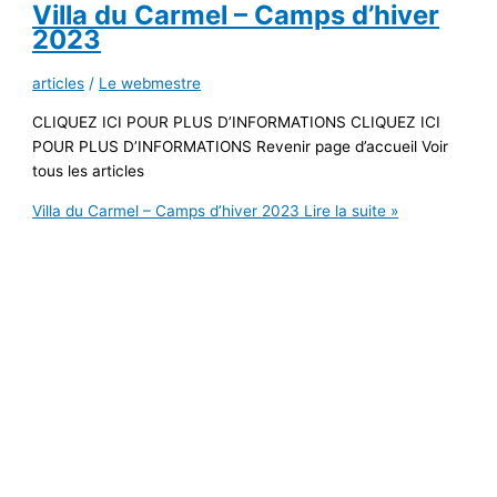
Villa du Carmel – Camps d’hiver
2023
articles
/
Le webmestre
CLIQUEZ ICI POUR PLUS D’INFORMATIONS CLIQUEZ ICI
POUR PLUS D’INFORMATIONS Revenir page d’accueil Voir
tous les articles
Villa du Carmel – Camps d’hiver 2023
Lire la suite »