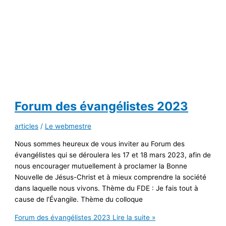
Forum des évangélistes 2023
articles
/
Le webmestre
Nous sommes heureux de vous inviter au Forum des
évangélistes qui se déroulera les 17 et 18 mars 2023, afin de
nous encourager mutuellement à proclamer la Bonne
Nouvelle de Jésus-Christ et à mieux comprendre la société
dans laquelle nous vivons. Thème du FDE : Je fais tout à
cause de l’Évangile. Thème du colloque
Forum des évangélistes 2023
Lire la suite »