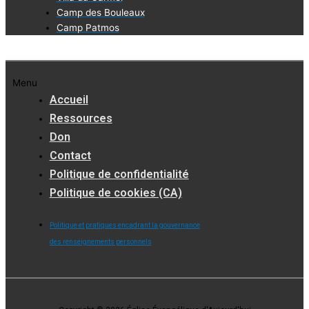
Camp des Bouleaux
Camp Patmos
Menu
Accueil
Ressources
Don
Contact
Politique de confidentialité
Politique de cookies (CA)
Politique et pratiques encadrant la gouvernance
des renseignements personnels