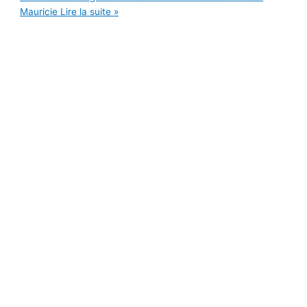
Mauricie
Lire la suite »