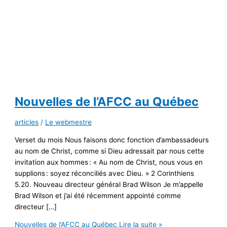
Nouvelles de l’AFCC au Québec
articles
/
Le webmestre
Verset du mois Nous faisons donc fonction d’ambassadeurs
au nom de Christ, comme si Dieu adressait par nous cette
invitation aux hommes : « Au nom de Christ, nous vous en
supplions : soyez réconciliés avec Dieu. » 2 Corinthiens
5.20. Nouveau directeur général Brad Wilson Je m’appelle
Brad Wilson et j’ai été récemment appointé comme
directeur […]
Nouvelles de l’AFCC au Québec
Lire la suite »