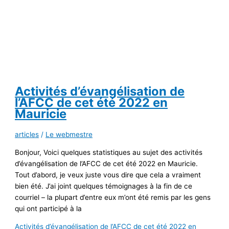
Activités d’évangélisation de
l’AFCC de cet été 2022 en
Mauricie
articles
/
Le webmestre
Bonjour, Voici quelques statistiques au sujet des activités
d’évangélisation de l’AFCC de cet été 2022 en Mauricie.
Tout d’abord, je veux juste vous dire que cela a vraiment
bien été. J’ai joint quelques témoignages à la fin de ce
courriel – la plupart d’entre eux m’ont été remis par les gens
qui ont participé à la
Activités d’évangélisation de l’AFCC de cet été 2022 en