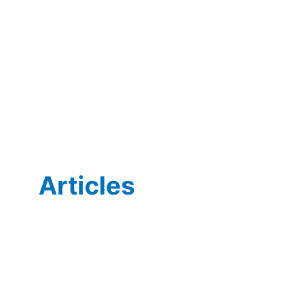
Articles