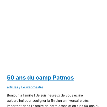
50 ans du camp Patmos
articles
/
Le webmestre
Bonjour la famille ! Je suis heureux de vous écrire
aujourd’hui pour souligner la fin d’un anniversaire très
important dans l’histoire de notre association : les 50 ans du