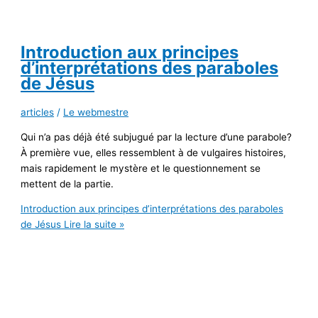
Introduction aux principes
d’interprétations des paraboles
de Jésus
articles
/
Le webmestre
Qui n’a pas déjà été subjugué par la lecture d’une parabole?
À première vue, elles ressemblent à de vulgaires histoires,
mais rapidement le mystère et le questionnement se
mettent de la partie.
Introduction aux principes d’interprétations des paraboles
de Jésus
Lire la suite »