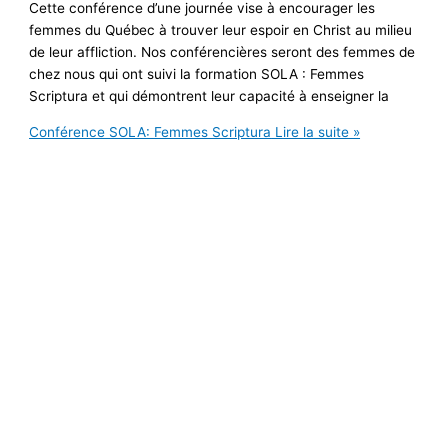
Cette conférence d’une journée vise à encourager les
femmes du Québec à trouver leur espoir en Christ au milieu
de leur affliction. Nos conférencières seront des femmes de
chez nous qui ont suivi la formation SOLA : Femmes
Scriptura et qui démontrent leur capacité à enseigner la
Conférence SOLA: Femmes Scriptura
Lire la suite »