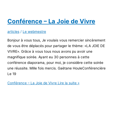
Conférence – La Joie de Vivre
articles
/
Le webmestre
Bonjour à vous tous, Je voulais vous remercier sincèrement
de vous être déplacés pour partager le thème: «LA JOIE DE
VIVRE». Grâce à vous tous nous avons pu avoir une
magnifique soirée. Ayant eu 30 personnes à cette
conférence diaporama, pour moi, je considère cette soirée
une réussite. Mille fois mercis. Gaëtane HouleConférencière
Le 19
Conférence – La Joie de Vivre
Lire la suite »