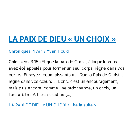
LA PAIX DE DIEU « UN CHOIX »
Chroniques
,
Yvan
/
Yvan Hould
Colossiens 3.15 «Et que la paix de Christ, à laquelle vous
avez été appelés pour former un seul corps, règne dans vos
cœurs. Et soyez reconnaissants.» … Que la Paix de Christ …
règne dans vos cœurs … Donc, c’est un encouragement,
mais plus encore, comme une ordonnance, un choix, un
libre arbitre. Arbitre : c’est ce […]
LA PAIX DE DIEU « UN CHOIX »
Lire la suite »