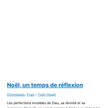
Noël, un temps de réflexion
Chroniques
,
Yvan
/
Yvan Hould
Les perfections invisibles de Dieu, sa divinité et sa