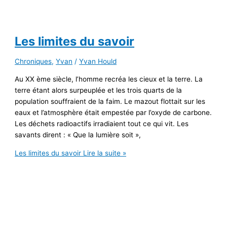
Les limites du savoir
Chroniques
,
Yvan
/
Yvan Hould
Au XX ème siècle, l’homme recréa les cieux et la terre. La
terre étant alors surpeuplée et les trois quarts de la
population souffraient de la faim. Le mazout flottait sur les
eaux et l’atmosphère était empestée par l’oxyde de carbone.
Les déchets radioactifs irradiaient tout ce qui vit. Les
savants dirent : « Que la lumière soit »,
Les limites du savoir
Lire la suite »